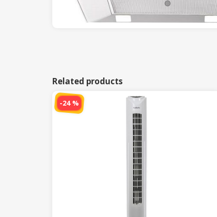
Related products
-24 %