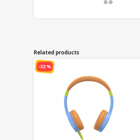
Related products
-32 %