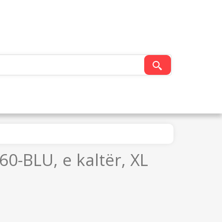
0-BLU, e kaltër, XL